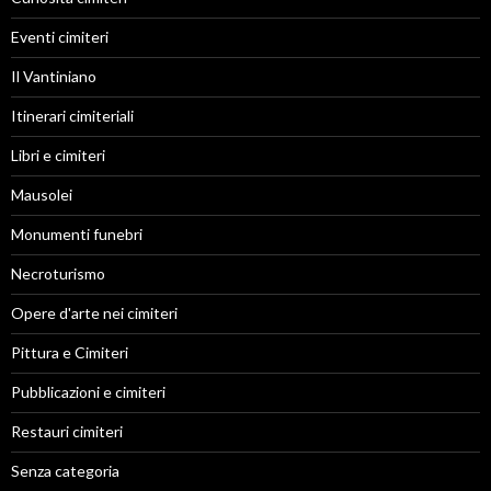
Eventi cimiteri
Il Vantiniano
Itinerari cimiteriali
Libri e cimiteri
Mausolei
Monumenti funebri
Necroturismo
Opere d'arte nei cimiteri
Pittura e Cimiteri
Pubblicazioni e cimiteri
Restauri cimiteri
Senza categoria