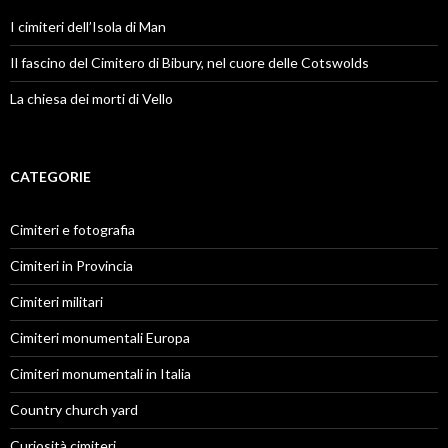
I cimiteri dell’Isola di Man
Il fascino del Cimitero di Bibury, nel cuore delle Cotswolds
La chiesa dei morti di Vello
CATEGORIE
Cimiteri e fotografia
Cimiteri in Provincia
Cimiteri militari
Cimiteri monumentali Europa
Cimiteri monumentali in Italia
Country church yard
Curiosità cimiteri