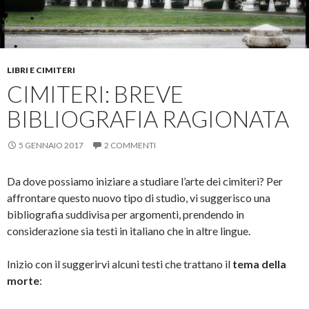
LIBRI E CIMITERI
CIMITERI: BREVE
BIBLIOGRAFIA RAGIONATA
5 GENNAIO 2017
2 COMMENTI
Da dove possiamo iniziare a studiare l’arte dei cimiteri? Per
affrontare questo nuovo tipo di studio, vi suggerisco una
bibliografia suddivisa per argomenti, prendendo in
considerazione sia testi in italiano che in altre lingue.
Inizio con il suggerirvi alcuni testi che trattano il
tema della
morte
: